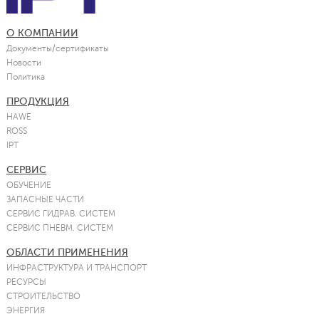
О КОМПАНИИ
Документы/сертификаты
Новости
Политика
ПРОДУКЦИЯ
HAWE
ROSS
IPT
СЕРВИС
ОБУЧЕНИЕ
ЗАПАСНЫЕ ЧАСТИ
СЕРВИС ГИДРАВ. СИСТЕМ
СЕРВИС ПНЕВМ. СИСТЕМ
ОБЛАСТИ ПРИМЕНЕНИЯ
ИНФРАСТРУКТУРА И ТРАНСПОРТ
РЕСУРСЫ
СТРОИТЕЛЬСТВО
ЭНЕРГИЯ