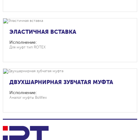
ЭЛАСТИЧНАЯ ВСТАВКА
Исполнение:
Для муфт тип ROTEX
ДВУХШАРНИРНАЯ ЗУБЧАТАЯ МУФТА
Исполнение:
Аналог муфты BoWex