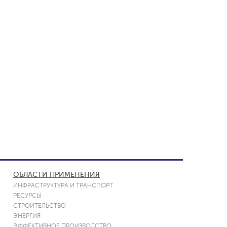
ОБЛАСТИ ПРИМЕНЕНИЯ
ИНФРАСТРУКТУРА И ТРАНСПОРТ
РЕСУРСЫ
СТРОИТЕЛЬСТВО
ЭНЕРГИЯ
ЭФФЕКТИВНОЕ ПРОИЗВОДСТВО