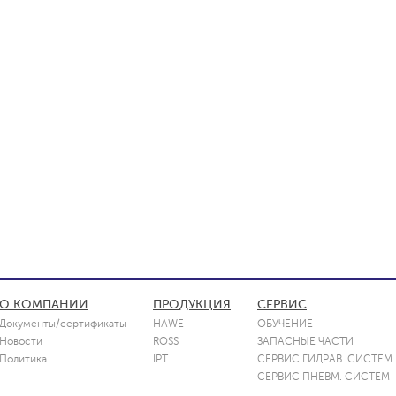
О КОМПАНИИ
ПРОДУКЦИЯ
СЕРВИС
Документы/сертификаты
HAWE
ОБУЧЕНИЕ
Новости
ROSS
ЗАПАСНЫЕ ЧАСТИ
Политика
IPT
СЕРВИС ГИДРАВ. СИСТЕМ
СЕРВИС ПНЕВМ. СИСТЕМ