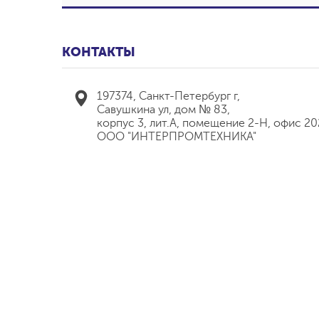
КОНТАКТЫ
197374, Санкт-Петербург г,
Савушкина ул, дом № 83,
корпус 3, лит.А, помещение 2-Н, офис 20
ООО "ИНТЕРПРОМТЕХНИКА"