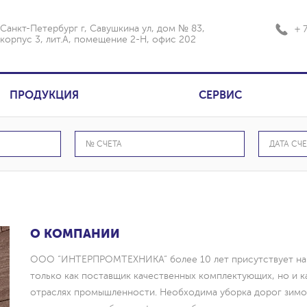
Санкт-Петербург г, Савушкина ул, дом № 83,
+ 
корпус 3, лит.А, помещение 2-Н, офис 202
ПРОДУКЦИЯ
СЕРВИС
О КОМПАНИИ
емые
ООО “ИНТЕРПРОМТЕХНИКА” более 10 лет присутствует на
только как поставщик качественных комплектующих, но и к
-
отраслях промышленности. Необходима уборка дорог зимой