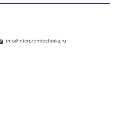
info@interpromtechnika.ru