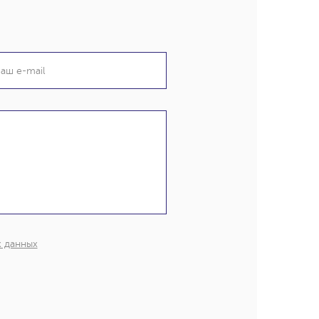
х данных