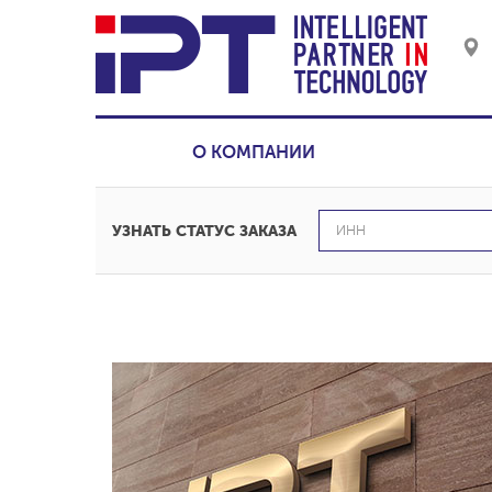
О КОМПАНИИ
УЗНАТЬ СТАТУС ЗАКАЗА
Регулиру
аксиально