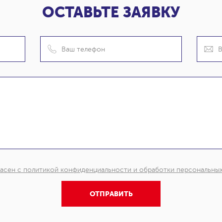
ОСТАВЬТЕ ЗАЯВКУ
асен с политикой конфиденциальности и обработки персональны