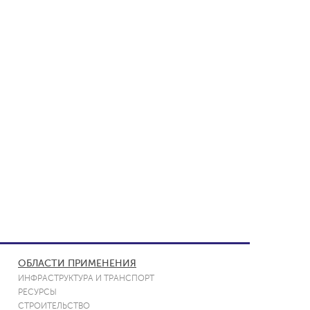
ОБЛАСТИ ПРИМЕНЕНИЯ
ИНФРАСТРУКТУРА И ТРАНСПОРТ
РЕСУРСЫ
СТРОИТЕЛЬСТВО