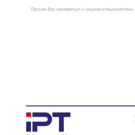
Просим Вас связываться с нашими специалистами,