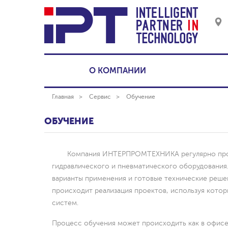
О КОМПАНИИ
Главная
Сервис
Обучение
ОБУЧЕНИЕ
Компания ИНТЕРПРОМТЕХНИКА регулярно прово
гидравлического и пневматического оборудования
варианты применения и готовые технические реш
происходит реализация проектов, используя кото
систем.
Процесс обучения может происходить как в офисе к