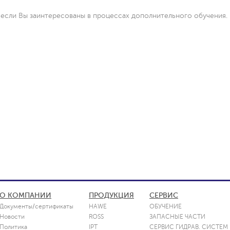
 если Вы заинтересованы в процессах дополнительного обучения.
О КОМПАНИИ
ПРОДУКЦИЯ
СЕРВИС
Документы/сертификаты
HAWE
ОБУЧЕНИЕ
Новости
ROSS
ЗАПАСНЫЕ ЧАСТИ
Политика
IPT
СЕРВИС ГИДРАВ. СИСТЕМ