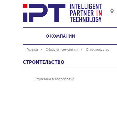
О КОМПАНИИ
Главная
Области применения
Строительство
СТРОИТЕЛЬСТВО
Страница в разработке