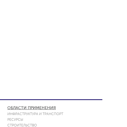
ОБЛАСТИ ПРИМЕНЕНИЯ
ИНФРАСТРУКТУРА И ТРАНСПОРТ
РЕСУРСЫ
СТРОИТЕЛЬСТВО