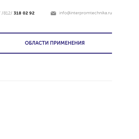
318 02 92
info@interpromtechnika.ru
7 /812/
ОБЛАСТИ ПРИМЕНЕНИЯ