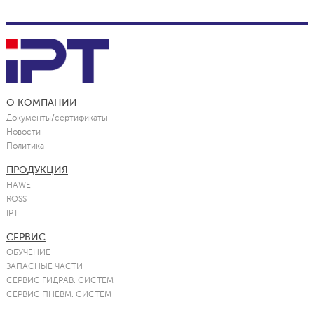
О КОМПАНИИ
Документы/сертификаты
Новости
Политика
ПРОДУКЦИЯ
HAWE
ROSS
IPT
СЕРВИС
ОБУЧЕНИЕ
ЗАПАСНЫЕ ЧАСТИ
СЕРВИС ГИДРАВ. СИСТЕМ
СЕРВИС ПНЕВМ. СИСТЕМ