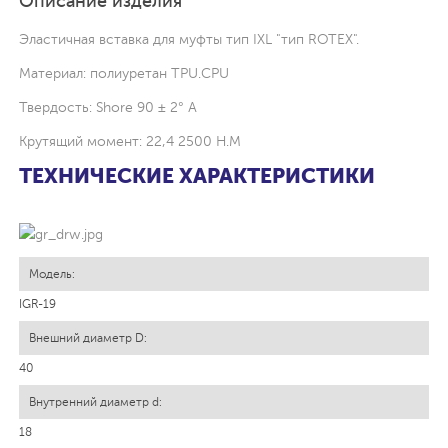
Описание изделия
Эластичная вставка для муфты тип IXL "тип ROTEX".
Материал: полиуретан TPU.CPU
Твердость: Shore 90 ± 2° A
Крутящий момент: 22,4 2500 Н.М
ТЕХНИЧЕСКИЕ ХАРАКТЕРИСТИКИ
IGR-19
40
18