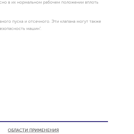
асно в их нормальном рабочем положении вплоть
ого пуска и отсечного. Эти клапана могут также
Безопасность машин”.
ОБЛАСТИ ПРИМЕНЕНИЯ