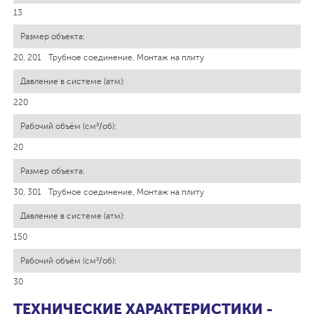
13
20, 201
Трубное соединение, Монтаж на плиту
220
20
30, 301
Трубное соединение, Монтаж на плиту
150
30
ТЕХНИЧЕСКИЕ ХАРАКТЕРИСТИКИ -