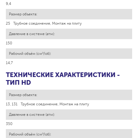
9,4
25
Трубное соединение, Монтаж на плиту
150
14,7
ТЕХНИЧЕСКИЕ ХАРАКТЕРИСТИКИ -
ТИП HD
13, 131
Трубное соединение, Монтаж на плиту
350