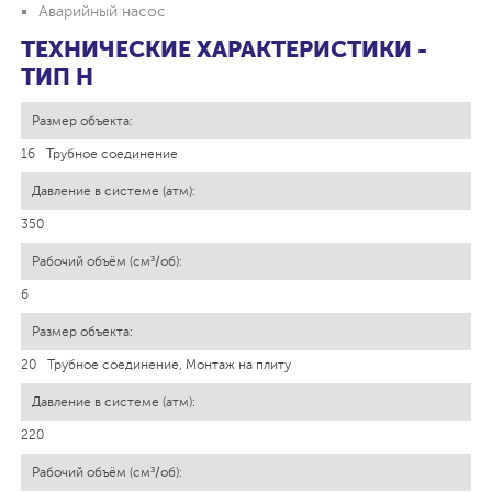
Аварийный насос
ТЕХНИЧЕСКИЕ ХАРАКТЕРИСТИКИ -
ТИП H
16
Трубное соединение
350
6
20
Трубное соединение, Монтаж на плиту
220