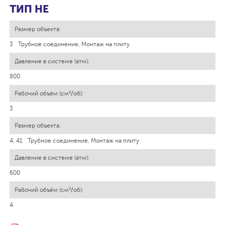
ТИП HE
3
Трубное соединение, Монтаж на плиту
800
3
4, 41
Трубное соединение, Монтаж на плиту
600
4