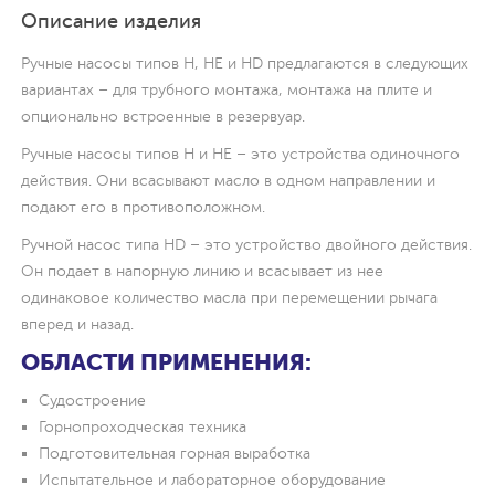
Описание изделия
Ручные насосы типов H, HE и HD предлагаются в следующих
вариантах – для трубного монтажа, монтажа на плите и
опционально встроенные в резервуар.
Ручные насосы типов H и HE – это устройства одиночного
действия. Они всасывают масло в одном направлении и
подают его в противоположном.
Ручной насос типа HD – это устройство двойного действия.
Он подает в напорную линию и всасывает из нее
одинаковое количество масла при перемещении рычага
вперед и назад.
ОБЛАСТИ ПРИМЕНЕНИЯ:
Судостроение
Горнопроходческая техника
Подготовительная горная выработка
Испытательное и лабораторное оборудование